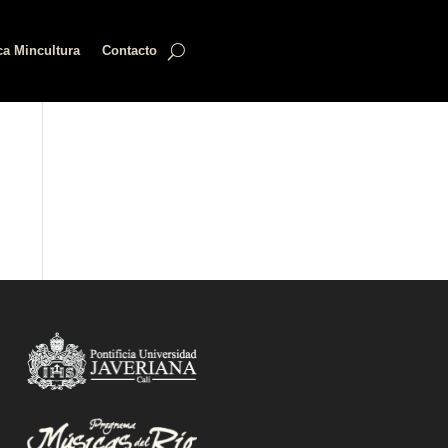
ca Mincultura
Contacto