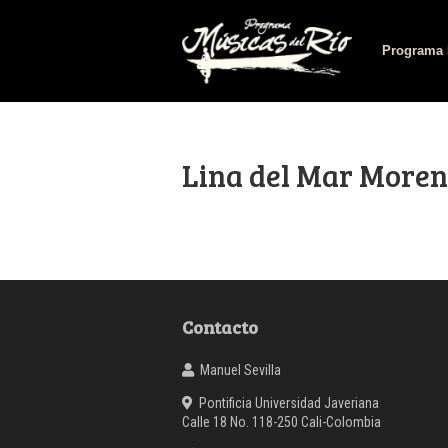
Programa 
Lina del Mar More
Contacto
Manuel Sevilla
Pontificia Universidad Javeriana
Calle 18 No. 118-250 Cali-Colombia