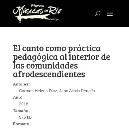
El canto como práctica
pedagógica al interior de
las comunidades
afrodescendientes
Autores:
Carmen Helena Diaz, John Alexis Rengifo
Año:
2018
Tamaño:
576 kB
Formato: