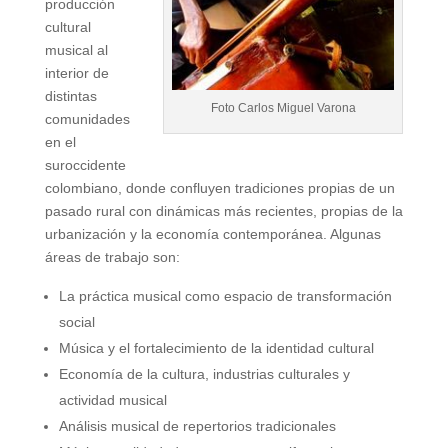
producción
cultural
musical al
interior de
distintas
Foto Carlos Miguel Varona
comunidades
en el
suroccidente
colombiano, donde confluyen tradiciones propias de un
pasado rural con dinámicas más recientes, propias de la
urbanización y la economía contemporánea. Algunas
áreas de trabajo son:
La práctica musical como espacio de transformación
social
Música y el fortalecimiento de la identidad cultural
Economía de la cultura, industrias culturales y
actividad musical
Análisis musical de repertorios tradicionales