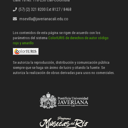
(57) (2) 321 8200 Ext 8127 / 8468
msevilla@javerianacali.edu.co
Los contenidos de esta página se rigen de acuerdo con los
parámetros del sistema
ColorIURIS de derechos de autor código
rojo y amarillo
Se autoriza la reproducción, distribución y comunicación pública
siempre que se haga sin ánimo de lucro y citando la fuente. Se
autoriza la realización de obras derivadas para usos no comerciales.