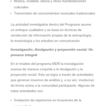
Música, oralidad, danza y otras manifestaciones
culturales
Transmisión de conocimientos musicales tradicionales
La actividad investigativa dentro del Programa asume
un enfoque cualitativo y se basa en técnicas de
recolección de información propias de la antropología,
la musicología y los estudios en comunicación.
Investigación, divulgación y proyección social: Un
proceso integral
En el modelo del programa MDR la investigación
avanza de manera conjunta a la divulgación y la
proyección social. Esto se logra a través de actividades
que generan insumos de análisis y, a su vez, involucran
de forma activa a la comunidad participante. Algunas de
estas actividades son:
Grabación de repertorios en locaciones de la